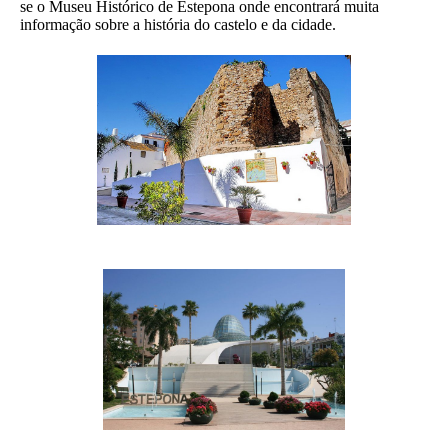
se o Museu Histórico de Estepona onde encontrará muita
informação sobre a história do castelo e da cidade.