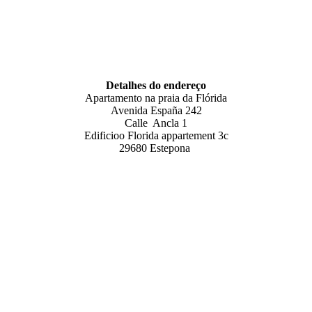
Detalhes do endereço
Apartamento na praia da Flórida
Avenida España 242
Calle Ancla 1
Edificioo Florida appartement 3c
29680 Estepona