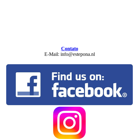
Contato
E-Mail: info@estepona.nl